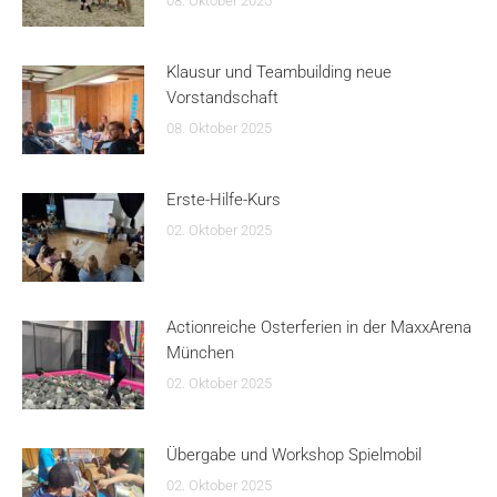
08. Oktober 2025
Klausur und Teambuilding neue
Vorstandschaft
08. Oktober 2025
Erste-Hilfe-Kurs
02. Oktober 2025
Actionreiche Osterferien in der MaxxArena
München
02. Oktober 2025
Übergabe und Workshop Spielmobil
02. Oktober 2025