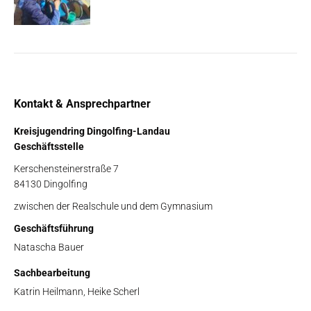
Kontakt & Ansprechpartner
Kreisjugendring Dingolfing-Landau
Geschäftsstelle
Kerschensteinerstraße 7
84130 Dingolfing
zwischen der Realschule und dem Gymnasium
Geschäftsführung
Natascha Bauer
Sachbearbeitung
Katrin Heilmann, Heike Scherl