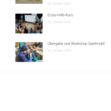
08. Oktober 2025
Erste-Hilfe-Kurs
02. Oktober 2025
Übergabe und Workshop Spielmobil
02. Oktober 2025