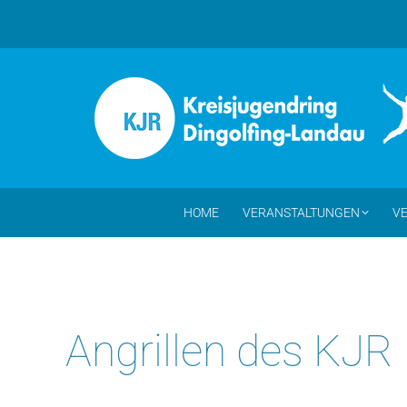
HOME
VERANSTALTUNGEN
VE
Angrillen des KJR