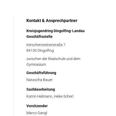
Kontakt & Ansprechpartner
Kreisjugendring Dingolfing-Landau
Geschäftsstelle
Kerschensteinerstraße 7
84130 Dingolfing
zwischen der Realschule und dem
Gymnasium
Geschäftsführung
Natascha Bauer
Sachbearbeitung
Katrin Heilmann, Heike Scherl
Vorsitzender
Marco Gangl