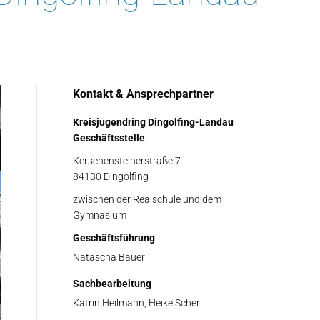
Kontakt & Ansprechpartner
Kreisjugendring Dingolfing-Landau
Geschäftsstelle
Kerschensteinerstraße 7
84130 Dingolfing
zwischen der Realschule und dem
Gymnasium
Geschäftsführung
Natascha Bauer
Sachbearbeitung
Katrin Heilmann, Heike Scherl