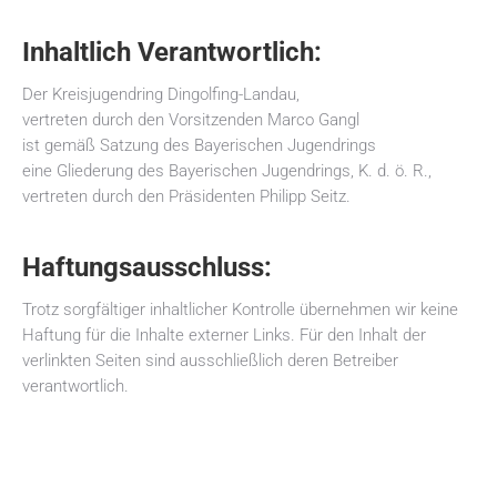
Inhaltlich Verantwortlich:
Der Kreisjugendring Dingolfing-Landau,
vertreten durch den Vorsitzenden Marco Gangl
ist gemäß Satzung des Bayerischen Jugendrings
eine Gliederung des Bayerischen Jugendrings, K. d. ö. R.,
vertreten durch den Präsidenten Philipp Seitz.
Haftungsausschluss:
Trotz sorgfältiger inhaltlicher Kontrolle übernehmen wir keine
Haftung für die Inhalte externer Links. Für den Inhalt der
verlinkten Seiten sind ausschließlich deren Betreiber
verantwortlich.