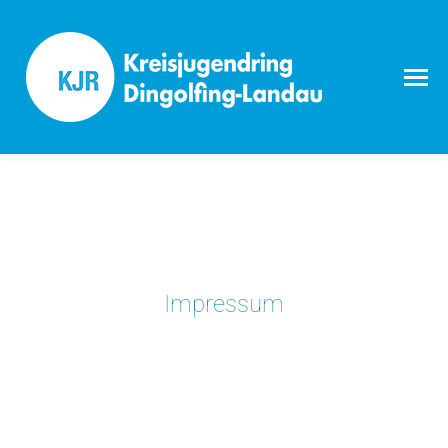
Impressum