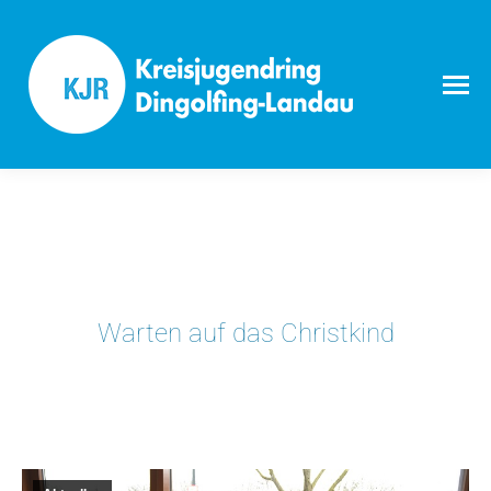
Warten auf das Christkind