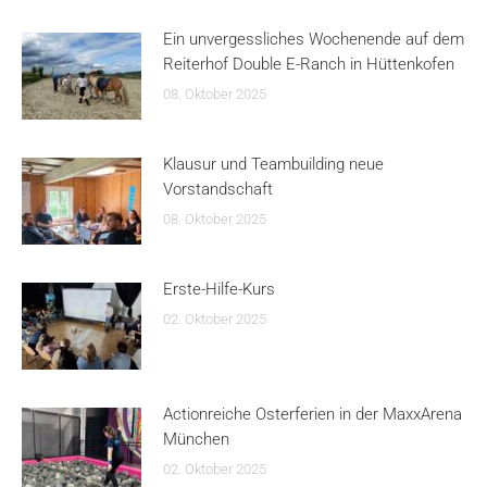
Ein unvergessliches Wochenende auf dem
Reiterhof Double E-Ranch in Hüttenkofen
08. Oktober 2025
Klausur und Teambuilding neue
Vorstandschaft
08. Oktober 2025
Erste-Hilfe-Kurs
02. Oktober 2025
Actionreiche Osterferien in der MaxxArena
München
02. Oktober 2025