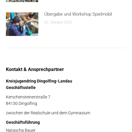
Übergabe und Workshop Spielmobil
02. Oktober 2025
Kontakt & Ansprechpartner
Kreisjugendring Dingolfing-Landau
Geschäftsstelle
Kerschensteinerstraße 7
84130 Dingolfing
zwischen der Realschule und dem Gymnasium
Geschäftsführung
Natascha Bauer