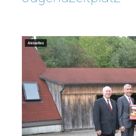
Aktuelles