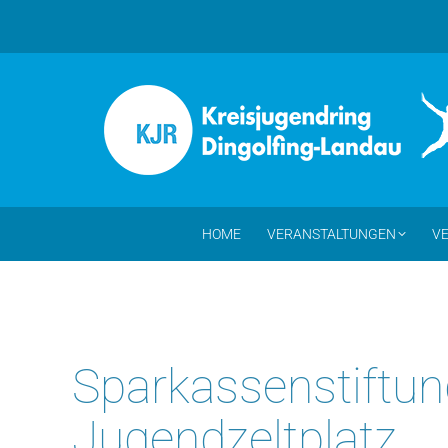
HOME
VERANSTALTUNGEN
VE
Sparkassenstiftun
Jugendzeltplatz