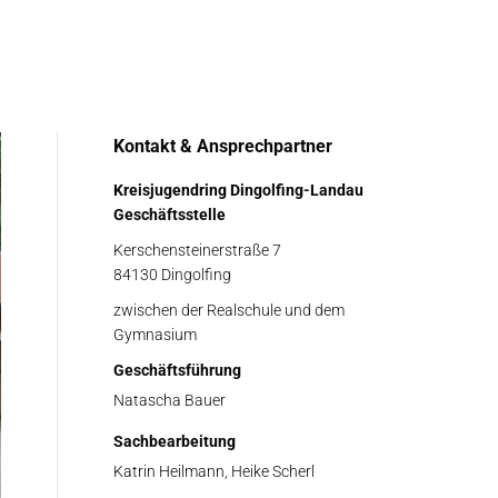
Kontakt & Ansprechpartner
Kreisjugendring Dingolfing-Landau
Geschäftsstelle
Kerschensteinerstraße 7
84130 Dingolfing
zwischen der Realschule und dem
Gymnasium
Geschäftsführung
Natascha Bauer
Sachbearbeitung
Katrin Heilmann, Heike Scherl