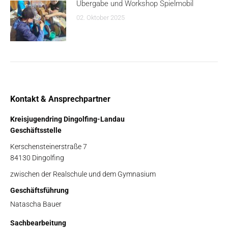
Übergabe und Workshop Spielmobil
02. Oktober 2025
Kontakt & Ansprechpartner
Kreisjugendring Dingolfing-Landau
Geschäftsstelle
Kerschensteinerstraße 7
84130 Dingolfing
zwischen der Realschule und dem Gymnasium
Geschäftsführung
Natascha Bauer
Sachbearbeitung