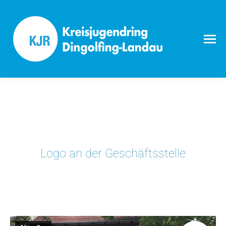
Logo an der Geschäftsstelle