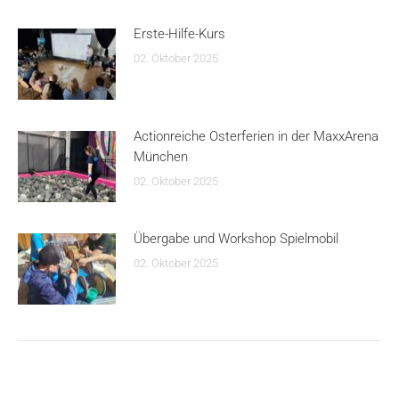
Erste-Hilfe-Kurs
02. Oktober 2025
Actionreiche Osterferien in der MaxxArena
München
02. Oktober 2025
Übergabe und Workshop Spielmobil
02. Oktober 2025