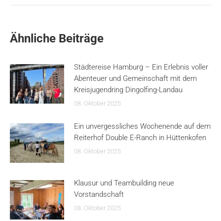
Ähnliche Beiträge
Städtereise Hamburg – Ein Erlebnis voller
Abenteuer und Gemeinschaft mit dem
Kreisjugendring Dingolfing-Landau
08. Oktober 2025
Ein unvergessliches Wochenende auf dem
Reiterhof Double E-Ranch in Hüttenkofen
08. Oktober 2025
Klausur und Teambuilding neue
Vorstandschaft
08. Oktober 2025