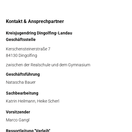
Kontakt & Ansprechpartner
Kreisjugendring Dingolfing-Landau
Geschäftsstelle
Kerschensteinerstraße 7
84130 Dingolfing
zwischen der Realschule und dem Gymnasium
Geschäftsführung
Natascha Bauer
Sachbearbeitung
Katrin Heilmann, Heike Scherl
Vorsitzender
Marco Gangl
Ressortleitung "Verleih"