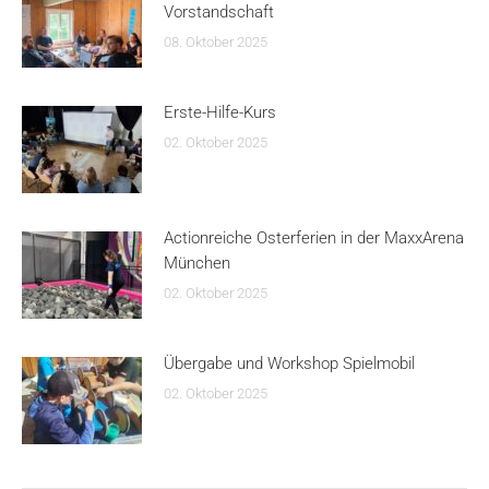
Vorstandschaft
08. Oktober 2025
Erste-Hilfe-Kurs
02. Oktober 2025
Actionreiche Osterferien in der MaxxArena
München
02. Oktober 2025
Übergabe und Workshop Spielmobil
02. Oktober 2025