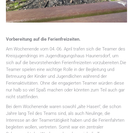
Vorbereitung auf die Ferienfreizeiten.
Am Wochenende vom 04.-06. April trafen sich die Teamer des
Kreisjugendrings im Jugendtagungshaus Haunersdorf, um
sich auf die bevorstehenden Ferienfreizeiten vorzubereiten.Die
Teamer spielen eine wichtige Rolle in der Begleitung und
Betreuung der Kinder und Jugendlichen während der
Ferienaktivitäten. Ohne die engagierten Teamer würden diese
nur halb so viel Spaß machen oder könnten zum Teil auch gar
nicht stattfinden.
Bei dem Wochenende waren sowohl „alte Hasen“, die schon
Jahre lang Teil des Teams sind, als auch Neulinge, die
Interesse an der Teamertätigkeit haben und die Ferienfahrten
begleiten wollen, vertreten. Somit war ein zentraler