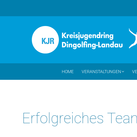
HOME
VERANSTALTUNGEN
VE
Erfolgreiches Te