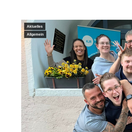
Aktuelles
Allgemein