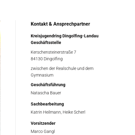
Kontakt & Ansprechpartner
Kreisjugendring Dingolfing-Landau
Geschäftsstelle
Kerschensteinerstraße 7
84130 Dingolfing
zwischen der Realschule und dem
Gymnasium
Geschäftsführung
Natascha Bauer
Sachbearbeitung
Katrin Heilmann, Heike Scherl
Vorsitzender
Marco Gangl