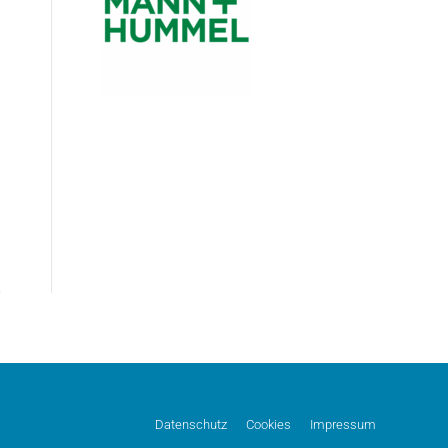
Datenschutz
Cookies
Impressum