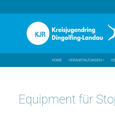
HOME
VERANSTALTUNGEN
VE
Equipment für Sto