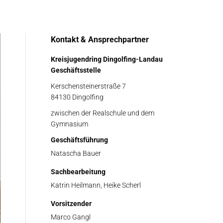
Kontakt & Ansprechpartner
Kreisjugendring Dingolfing-Landau
Geschäftsstelle
Kerschensteinerstraße 7
84130 Dingolfing
zwischen der Realschule und dem
Gymnasium
Geschäftsführung
Natascha Bauer
Sachbearbeitung
Katrin Heilmann, Heike Scherl
Vorsitzender
Marco Gangl