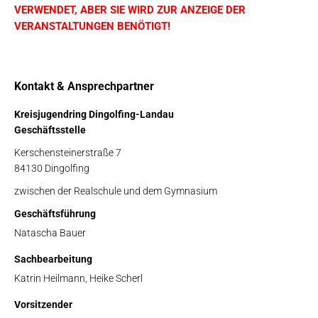
VERWENDET, ABER SIE WIRD ZUR ANZEIGE DER
VERANSTALTUNGEN BENÖTIGT!
Kontakt & Ansprechpartner
Kreisjugendring Dingolfing-Landau
Geschäftsstelle
Kerschensteinerstraße 7
84130 Dingolfing
zwischen der Realschule und dem Gymnasium
Geschäftsführung
Natascha Bauer
Sachbearbeitung
Katrin Heilmann, Heike Scherl
Vorsitzender