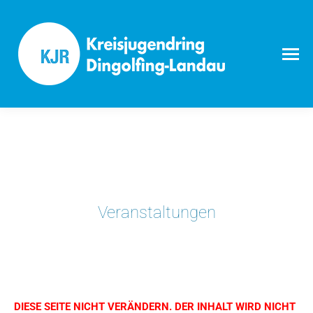
Veranstaltungen
DIESE SEITE NICHT VERÄNDERN. DER INHALT WIRD NICHT